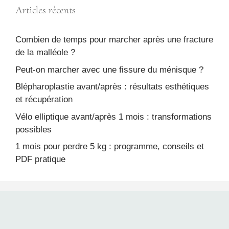
Articles récents
Combien de temps pour marcher après une fracture
de la malléole ?
Peut-on marcher avec une fissure du ménisque ?
Blépharoplastie avant/après : résultats esthétiques
et récupération
Vélo elliptique avant/après 1 mois : transformations
possibles
1 mois pour perdre 5 kg : programme, conseils et
PDF pratique