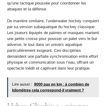
qu’une tactique poussée pour coordonner les
attaques et la défense.
De manière similaire, l’underwater hockey conquiert
par sa version subaquatique du hockey classique.
Les joueurs équipés de palmes et masques manient
une petite crosse pour pousser un palet vers le but
adverse, le tout dans un univers aquatique
particulièrement exigeant. Ces disciplines
demandent une parfaite synchronisation entre effort
physique et communication sous l’eau, offrant un
spectacle inédit et captivant dans leur pratique.
Lire aussi :
9000 pas en km : à combien de
kilomètres cela correspond-il vraiment ?