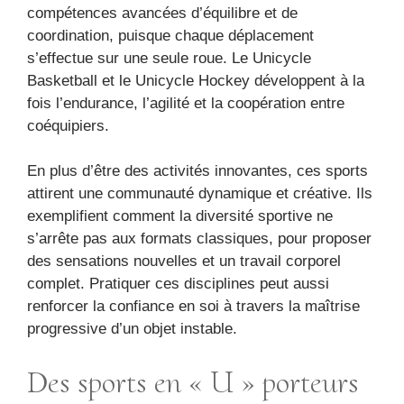
compétences avancées d’équilibre et de
coordination, puisque chaque déplacement
s’effectue sur une seule roue. Le Unicycle
Basketball et le Unicycle Hockey développent à la
fois l’endurance, l’agilité et la coopération entre
coéquipiers.
En plus d’être des activités innovantes, ces sports
attirent une communauté dynamique et créative. Ils
exemplifient comment la diversité sportive ne
s’arrête pas aux formats classiques, pour proposer
des sensations nouvelles et un travail corporel
complet. Pratiquer ces disciplines peut aussi
renforcer la confiance en soi à travers la maîtrise
progressive d’un objet instable.
Des sports en « U » porteurs