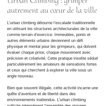
Urban Climbing : grimper
autrement au cœur de la ville
L’urban climbing détourne l’escalade traditionnelle
en utilisant les structures architecturales de la ville
comme terrain d’exercice. Immeubles, ponts et
autres éléments urbains deviennent un défi
physique et mental pour les grimpeurs, qui doivent
évaluer chaque prise, chaque mouvement avec
précision et créativité. Cette pratique insolite séduit
particulièrement les amateurs de sensations fortes
et ceux qui cherchent à explorer la ville sous un
angle nouveau.
Bien que souvent illégale, cette activité incarne une
quête d’aventure et de liberté dans des
environnements inattendus. L’urban climbing
sollicite intensément l’ensemble des groupes