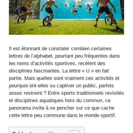
Il est étonnant de constater combien certaines
lettres de l’alphabet, pourtant peu fréquentes dans
les noms d’activités sportives, recèlent des
disciplines fascinantes. La lettre « U » en fait
partie. Mais quelles sont vraiment ces activités et
pourquoi ont-elles su captiver un public, parfois
assez restreint ? Entre sports traditionnels revisités
et disciplines aquatiques hors du commun, ce
panorama invite à se pencher sur ce que cache
cette lettre peu commune dans le monde sportif.