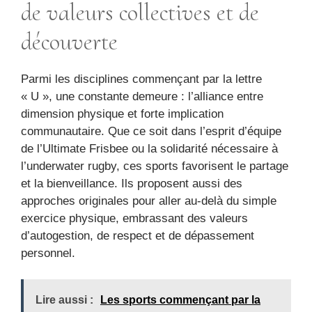
de valeurs collectives et de
découverte
Parmi les disciplines commençant par la lettre
« U », une constante demeure : l’alliance entre
dimension physique et forte implication
communautaire. Que ce soit dans l’esprit d’équipe
de l’Ultimate Frisbee ou la solidarité nécessaire à
l’underwater rugby, ces sports favorisent le partage
et la bienveillance. Ils proposent aussi des
approches originales pour aller au-delà du simple
exercice physique, embrassant des valeurs
d’autogestion, de respect et de dépassement
personnel.
Lire aussi :
Les sports commençant par la