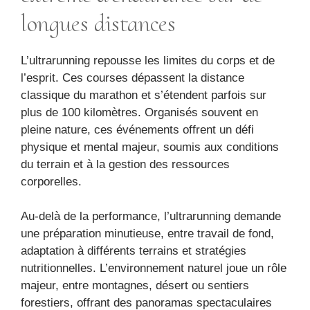
longues distances
L’ultrarunning repousse les limites du corps et de
l’esprit. Ces courses dépassent la distance
classique du marathon et s’étendent parfois sur
plus de 100 kilomètres. Organisés souvent en
pleine nature, ces événements offrent un défi
physique et mental majeur, soumis aux conditions
du terrain et à la gestion des ressources
corporelles.
Au-delà de la performance, l’ultrarunning demande
une préparation minutieuse, entre travail de fond,
adaptation à différents terrains et stratégies
nutritionnelles. L’environnement naturel joue un rôle
majeur, entre montagnes, désert ou sentiers
forestiers, offrant des panoramas spectaculaires