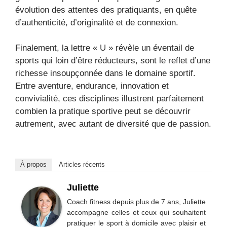
évolution des attentes des pratiquants, en quête
d’authenticité, d’originalité et de connexion.
Finalement, la lettre « U » révèle un éventail de
sports qui loin d’être réducteurs, sont le reflet d’une
richesse insoupçonnée dans le domaine sportif.
Entre aventure, endurance, innovation et
convivialité, ces disciplines illustrent parfaitement
combien la pratique sportive peut se découvrir
autrement, avec autant de diversité que de passion.
À propos
Articles récents
Juliette
Coach fitness depuis plus de 7 ans, Juliette
accompagne celles et ceux qui souhaitent
pratiquer le sport à domicile avec plaisir et