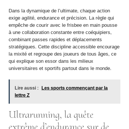
Dans la dynamique de l’ultimate, chaque action
exige agilité, endurance et précision. La règle qui
empêche de courir avec le frisbee en main pousse
à une collaboration constante entre coéquipiers,
combinant passes rapides et déplacements
stratégiques. Cette discipline accessible encourage
la mixité et regroupe des joueurs de tous âges, ce
qui explique son essor dans les milieux
universitaires et sportifs partout dans le monde.
Lire aussi :
Les sports commençant par la
lettre Z
Ultrarunning, la quête
extrême d’endurance sur de