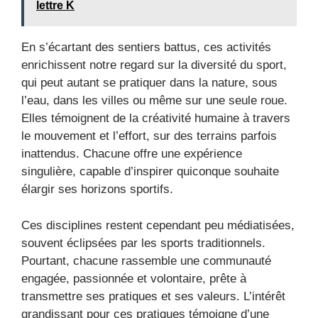
lettre K
En s’écartant des sentiers battus, ces activités
enrichissent notre regard sur la diversité du sport,
qui peut autant se pratiquer dans la nature, sous
l’eau, dans les villes ou même sur une seule roue.
Elles témoignent de la créativité humaine à travers
le mouvement et l’effort, sur des terrains parfois
inattendus. Chacune offre une expérience
singulière, capable d’inspirer quiconque souhaite
élargir ses horizons sportifs.
Ces disciplines restent cependant peu médiatisées,
souvent éclipsées par les sports traditionnels.
Pourtant, chacune rassemble une communauté
engagée, passionnée et volontaire, prête à
transmettre ses pratiques et ses valeurs. L’intérêt
grandissant pour ces pratiques témoigne d’une