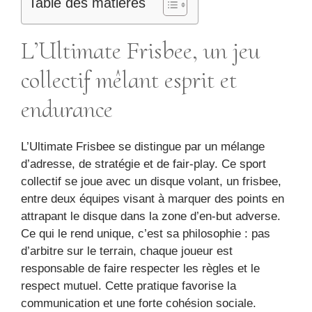
Table des matières
L’Ultimate Frisbee, un jeu
collectif mêlant esprit et
endurance
L’Ultimate Frisbee se distingue par un mélange
d’adresse, de stratégie et de fair-play. Ce sport
collectif se joue avec un disque volant, un frisbee,
entre deux équipes visant à marquer des points en
attrapant le disque dans la zone d’en-but adverse.
Ce qui le rend unique, c’est sa philosophie : pas
d’arbitre sur le terrain, chaque joueur est
responsable de faire respecter les règles et le
respect mutuel. Cette pratique favorise la
communication et une forte cohésion sociale.