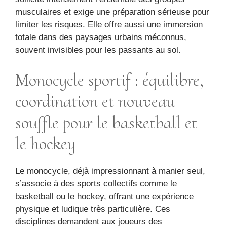
musculaires et exige une préparation sérieuse pour
limiter les risques. Elle offre aussi une immersion
totale dans des paysages urbains méconnus,
souvent invisibles pour les passants au sol.
Monocycle sportif : équilibre,
coordination et nouveau
souffle pour le basketball et
le hockey
Le monocycle, déjà impressionnant à manier seul,
s’associe à des sports collectifs comme le
basketball ou le hockey, offrant une expérience
physique et ludique très particulière. Ces
disciplines demandent aux joueurs des