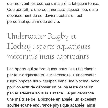
qui motivent les coureurs malgré la fatigue intense.
Ce sport attire une communauté passionnée, où le
dépassement de soi devient autant un but
personnel qu’un mode de vie.
Underwater Rugby et
Hockey : sports aquatiques
méconnus mais captivants
Les sports qui se pratiquent sous l’eau fascinents
par leur originalité et leur technicité. L’underwater
rugby oppose deux équipes dans une piscine, avec
pour objectif de déposer un ballon lesté dans un
panier adverse sous la surface. Le jeu demande
une maîtrise de la plongée en apnée, un excellent
souffle et une endurance physique adaptée, ainsi