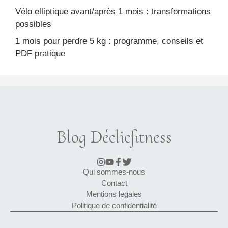
Vélo elliptique avant/après 1 mois : transformations
possibles
1 mois pour perdre 5 kg : programme, conseils et
PDF pratique
Blog Déclicfitness
Qui sommes-nous
Contact
Mentions legales
Politique de confidentialité