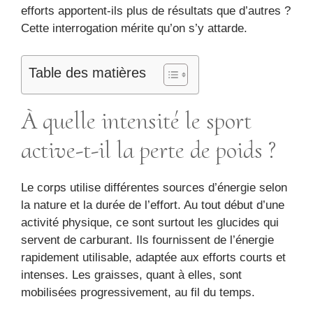
efforts apportent-ils plus de résultats que d’autres ?
Cette interrogation mérite qu’on s’y attarde.
Table des matières
À quelle intensité le sport
active-t-il la perte de poids ?
Le corps utilise différentes sources d’énergie selon
la nature et la durée de l’effort. Au tout début d’une
activité physique, ce sont surtout les glucides qui
servent de carburant. Ils fournissent de l’énergie
rapidement utilisable, adaptée aux efforts courts et
intenses. Les graisses, quant à elles, sont
mobilisées progressivement, au fil du temps.