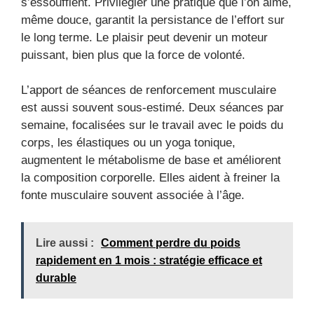
s’essoufflent. Privilégier une pratique que l’on aime,
même douce, garantit la persistance de l’effort sur
le long terme. Le plaisir peut devenir un moteur
puissant, bien plus que la force de volonté.
L’apport de séances de renforcement musculaire
est aussi souvent sous-estimé. Deux séances par
semaine, focalisées sur le travail avec le poids du
corps, les élastiques ou un yoga tonique,
augmentent le métabolisme de base et améliorent
la composition corporelle. Elles aident à freiner la
fonte musculaire souvent associée à l’âge.
Lire aussi :
Comment perdre du poids
rapidement en 1 mois : stratégie efficace et
durable