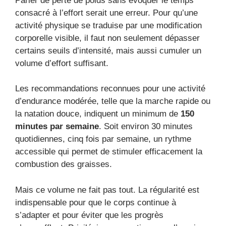
Parler de perte de poids sans évoquer le temps
consacré à l’effort serait une erreur. Pour qu’une
activité physique se traduise par une modification
corporelle visible, il faut non seulement dépasser
certains seuils d’intensité, mais aussi cumuler un
volume d’effort suffisant.
Les recommandations reconnues pour une activité
d’endurance modérée, telle que la marche rapide ou
la natation douce, indiquent un minimum de
150
minutes par semaine
. Soit environ 30 minutes
quotidiennes, cinq fois par semaine, un rythme
accessible qui permet de stimuler efficacement la
combustion des graisses.
Mais ce volume ne fait pas tout. La régularité est
indispensable pour que le corps continue à
s’adapter et pour éviter que les progrès