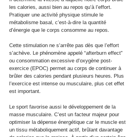
les calories, aussi bien au repos qu’à l’effort.
Pratiquer une activité physique stimule le
métabolisme basal, c’est-à-dire la quantité
d’énergie que le corps consomme au repos.
Cette stimulation ne s’arrête pas dès que l’effort
s’achève. Le phénomène appelé “afterburn effect”
ou consommation excessive d’oxygène post-
exercice (EPOC) permet au corps de continuer à
brûler des calories pendant plusieurs heures. Plus
l’exercice est intense ou musculaire, plus cet effet
est important.
Le sport favorise aussi le développement de la
masse musculaire. C’est un facteur majeur pour
optimiser la dépense énergétique car le muscle est
un tissu métaboliquement actif, brûlant davantage