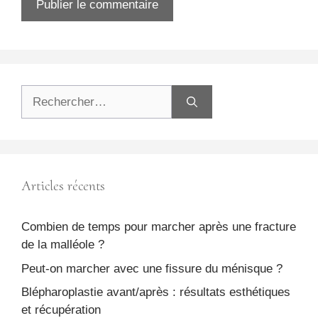
Rechercher :
Articles récents
Combien de temps pour marcher après une fracture
de la malléole ?
Peut-on marcher avec une fissure du ménisque ?
Blépharoplastie avant/après : résultats esthétiques
et récupération