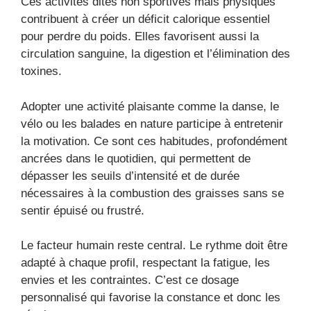
Ces activités dites non sportives mais physiques
contribuent à créer un déficit calorique essentiel
pour perdre du poids. Elles favorisent aussi la
circulation sanguine, la digestion et l’élimination des
toxines.
Adopter une activité plaisante comme la danse, le
vélo ou les balades en nature participe à entretenir
la motivation. Ce sont ces habitudes, profondément
ancrées dans le quotidien, qui permettent de
dépasser les seuils d’intensité et de durée
nécessaires à la combustion des graisses sans se
sentir épuisé ou frustré.
Le facteur humain reste central. Le rythme doit être
adapté à chaque profil, respectant la fatigue, les
envies et les contraintes. C’est ce dosage
personnalisé qui favorise la constance et donc les