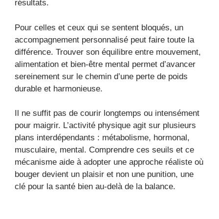
résultats.
Pour celles et ceux qui se sentent bloqués, un
accompagnement personnalisé peut faire toute la
différence. Trouver son équilibre entre mouvement,
alimentation et bien-être mental permet d’avancer
sereinement sur le chemin d’une perte de poids
durable et harmonieuse.
Il ne suffit pas de courir longtemps ou intensément
pour maigrir. L’activité physique agit sur plusieurs
plans interdépendants : métabolisme, hormonal,
musculaire, mental. Comprendre ces seuils et ce
mécanisme aide à adopter une approche réaliste où
bouger devient un plaisir et non une punition, une
clé pour la santé bien au-delà de la balance.