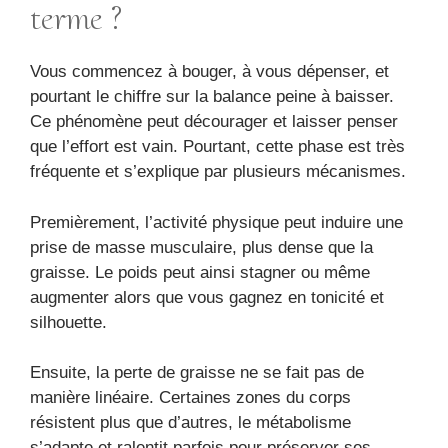
terme ?
Vous commencez à bouger, à vous dépenser, et
pourtant le chiffre sur la balance peine à baisser.
Ce phénomène peut décourager et laisser penser
que l’effort est vain. Pourtant, cette phase est très
fréquente et s’explique par plusieurs mécanismes.
Premièrement, l’activité physique peut induire une
prise de masse musculaire, plus dense que la
graisse. Le poids peut ainsi stagner ou même
augmenter alors que vous gagnez en tonicité et
silhouette.
Ensuite, la perte de graisse ne se fait pas de
manière linéaire. Certaines zones du corps
résistent plus que d’autres, le métabolisme
s’adapte et ralentit parfois pour préserver ses