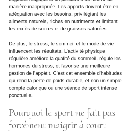
manière inappropriée. Les apports doivent être en
adéquation avec les besoins, privilégiant les
aliments naturels, riches en nutriments et limitant
les excès de sucres et de graisses saturées.
De plus, le stress, le sommeil et le mode de vie
influencent les résultats. L’activité physique
régulière améliore la qualité du sommeil, régule les
hormones du stress, et favorise une meilleure
gestion de l’appétit. C’est cet ensemble d’habitudes
qui rend la perte de poids durable, et non un simple
compte calorique ou une séance de sport intense
ponctuelle.
Pourquoi le sport ne fait pas
forcément maigrir à court