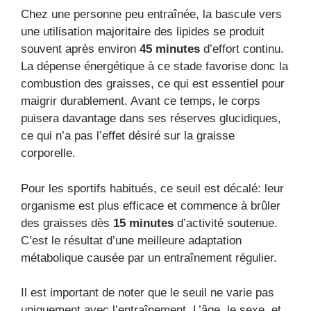
Chez une personne peu entraînée, la bascule vers
une utilisation majoritaire des lipides se produit
souvent après environ
45 minutes
d’effort continu.
La dépense énergétique à ce stade favorise donc la
combustion des graisses, ce qui est essentiel pour
maigrir durablement. Avant ce temps, le corps
puisera davantage dans ses réserves glucidiques,
ce qui n’a pas l’effet désiré sur la graisse
corporelle.
Pour les sportifs habitués, ce seuil est décalé: leur
organisme est plus efficace et commence à brûler
des graisses dès
15 minutes
d’activité soutenue.
C’est le résultat d’une meilleure adaptation
métabolique causée par un entraînement régulier.
Il est important de noter que le seuil ne varie pas
uniquement avec l’entraînement. L’âge, le sexe, et