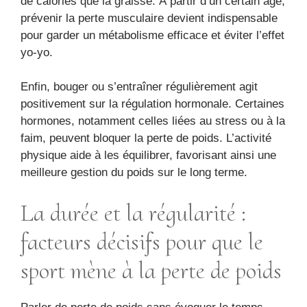
de calories que la graisse. À partir d’un certain âge,
prévenir la perte musculaire devient indispensable
pour garder un métabolisme efficace et éviter l’effet
yo-yo.
Enfin, bouger ou s’entraîner régulièrement agit
positivement sur la régulation hormonale. Certaines
hormones, notamment celles liées au stress ou à la
faim, peuvent bloquer la perte de poids. L’activité
physique aide à les équilibrer, favorisant ainsi une
meilleure gestion du poids sur le long terme.
La durée et la régularité :
facteurs décisifs pour que le
sport mène à la perte de poids