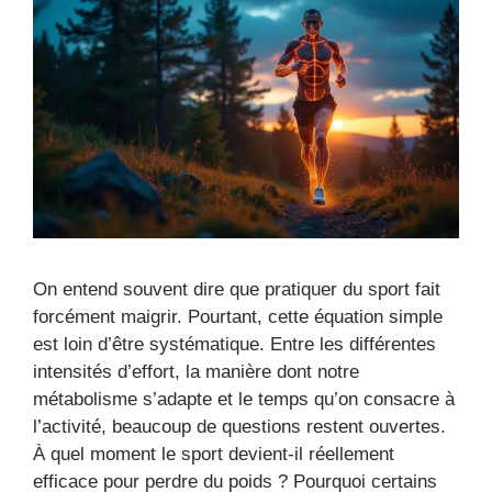
On entend souvent dire que pratiquer du sport fait
forcément maigrir. Pourtant, cette équation simple
est loin d’être systématique. Entre les différentes
intensités d’effort, la manière dont notre
métabolisme s’adapte et le temps qu’on consacre à
l’activité, beaucoup de questions restent ouvertes.
À quel moment le sport devient-il réellement
efficace pour perdre du poids ? Pourquoi certains