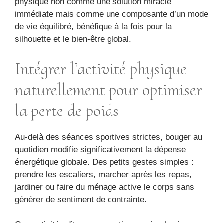
physique non comme une solution miracle
immédiate mais comme une composante d’un mode
de vie équilibré, bénéfique à la fois pour la
silhouette et le bien-être global.
Intégrer l’activité physique
naturellement pour optimiser
la perte de poids
Au-delà des séances sportives strictes, bouger au
quotidien modifie significativement la dépense
énergétique globale. Des petits gestes simples :
prendre les escaliers, marcher après les repas,
jardiner ou faire du ménage active le corps sans
générer de sentiment de contrainte.