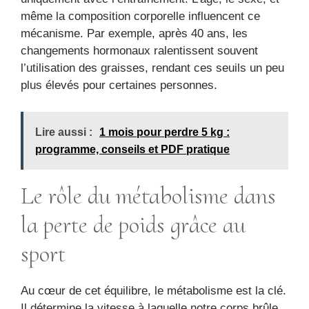
même la composition corporelle influencent ce
mécanisme. Par exemple, après 40 ans, les
changements hormonaux ralentissent souvent
l’utilisation des graisses, rendant ces seuils un peu
plus élevés pour certaines personnes.
Lire aussi :
1 mois pour perdre 5 kg :
programme, conseils et PDF pratique
Le rôle du métabolisme dans
la perte de poids grâce au
sport
Au cœur de cet équilibre, le métabolisme est la clé.
Il détermine la vitesse à laquelle notre corps brûle