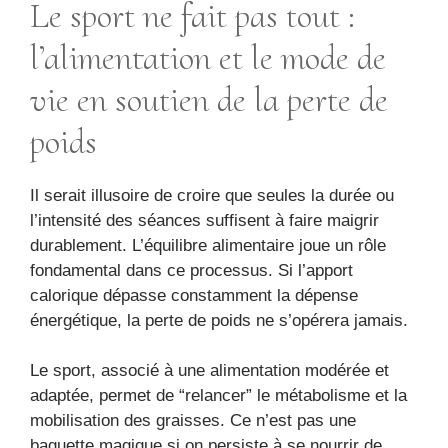
Le sport ne fait pas tout :
l’alimentation et le mode de
vie en soutien de la perte de
poids
Il serait illusoire de croire que seules la durée ou
l’intensité des séances suffisent à faire maigrir
durablement. L’équilibre alimentaire joue un rôle
fondamental dans ce processus. Si l’apport
calorique dépasse constamment la dépense
énergétique, la perte de poids ne s’opérera jamais.
Le sport, associé à une alimentation modérée et
adaptée, permet de “relancer” le métabolisme et la
mobilisation des graisses. Ce n’est pas une
baguette magique si on persiste à se nourrir de