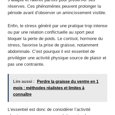
réserves. Ces phénomènes peuvent prolonger la
période avant d’observer un amincissement visible.
Enfin, le stress généré par une pratique trop intense
ou par une relation conflictuelle au sport peut
bloquer la perte de poids. Le cortisol, hormone du
stress, favorise la prise de graisse, notamment
abdominale. C’est pourquoi il est essentiel de
privilégier une activité physique source de plaisir et
pas une contrainte.
Lire aussi :
Perdre la graisse du ventre en 1
mois : méthodes réalistes et limites à
connaître
L’essentiel est donc de considérer l’activité