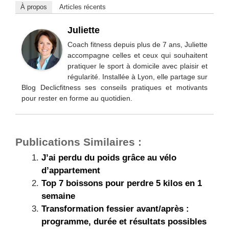
À propos
Articles récents
Juliette
Coach fitness depuis plus de 7 ans, Juliette
accompagne celles et ceux qui souhaitent
pratiquer le sport à domicile avec plaisir et
régularité. Installée à Lyon, elle partage sur
Blog Declicfitness ses conseils pratiques et motivants
pour rester en forme au quotidien.
Publications Similaires :
J’ai perdu du poids grâce au vélo
d’appartement
Top 7 boissons pour perdre 5 kilos en 1
semaine
Transformation fessier avant/après :
programme, durée et résultats possibles