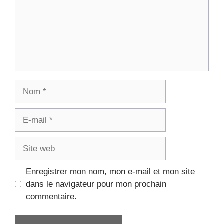
Nom
E-
mail
Site
web
Enregistrer mon nom, mon e-mail et mon site
dans le navigateur pour mon prochain
commentaire.